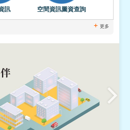
資訊
空間資訊圖資查詢
更多