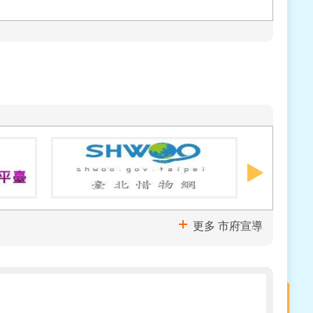
更多 市府宣導