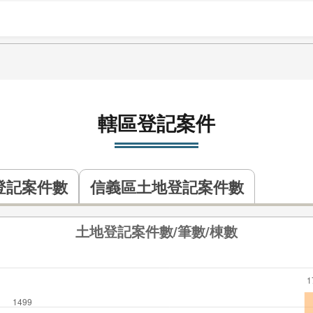
轄區登記案件
登記案件數
信義區土地登記案件數