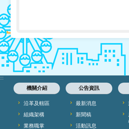
:::
機關介紹
公告資訊
沿革及轄區
最新消息
組織架構
新聞稿
業務職掌
活動訊息