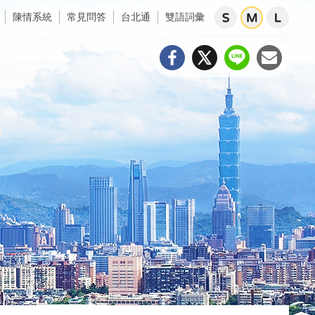
陳情系統
常見問答
台北通
雙語詞彙