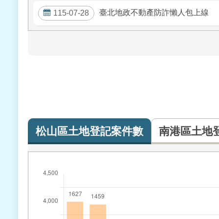
臺北地政不動產防詐懶人包上線
115-07-28
松山區土地登記案件數
南港區土地