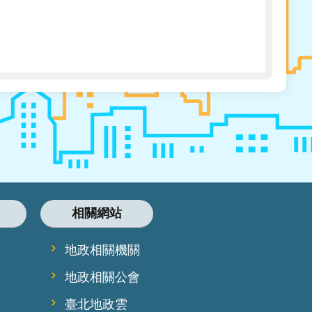
相關網站
地政相關機關
地政相關公會
臺北地政雲