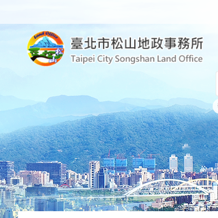
跳到主要內容區塊