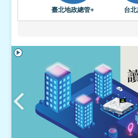
臺北地政總管+
台北