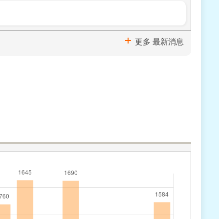
更多 最新消息