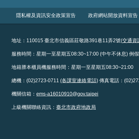
隱私權及資訊安全政策宣告
政府網站開放資料宣告
地址：110015 臺北市信義區莊敬路391巷11弄2號(
交通資
服務時間：星期一至星期五08:30~17:00 (中午不休息) 
地籍謄本櫃員機服務時間：星期一至星期五08:30~21:00
總機：(02)2723-0711
(各課室連絡電話)
傳真電話：(02)272
機關信箱：
ems-a16010910@gov.taipei
上級機關聯絡資訊：
臺北市政府地政局