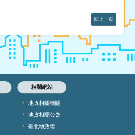
回上一頁
相關網站
地政相關機關
地政相關公會
臺北地政雲