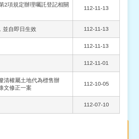
第2項規定辦理囑託登記相關
112-11-13
112-11-13
，並自即日生效
112-11-13
112-11-01
釐清權屬土地代為標售辦
112-10-05
條文修正一案
112-07-10