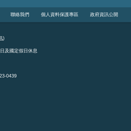
聯絡我們
個人資料保護專區
政府資訊公開
訊
)
例假日及國定假日休息
3-0439