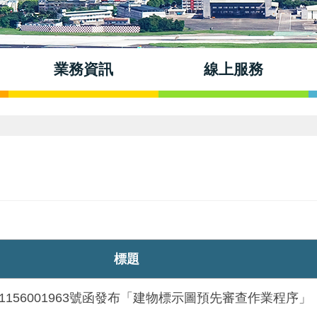
業務資訊
線上服務
標題
1156001963號函發布「建物標示圖預先審查作業程序」