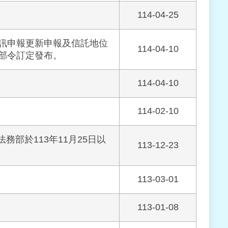
114-04-25
訊申報更新申報及信託地位
114-04-10
部令訂定發布。
114-04-10
114-02-10
部於113年11月25日以
113-12-23
113-03-01
113-01-08