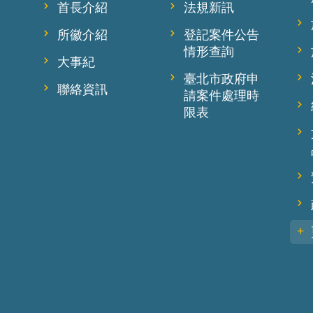
首長介紹
法規新訊
所徽介紹
登記案件公告
情形查詢
大事紀
臺北市政府申
聯絡資訊
請案件處理時
限表