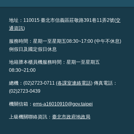
地址：110015 臺北市信義區莊敬路391巷11弄2號(
交
通資訊
)
服務時間：星期一至星期五08:30~17:00 (中午不休息)
例假日及國定假日休息
地籍謄本櫃員機服務時間：星期一至星期五
08:30~21:00
總機：(02)2723-0711
(各課室連絡電話)
傳真電話：
(02)2723-0439
機關信箱：
ems-a16010910@gov.taipei
上級機關聯絡資訊：
臺北市政府地政局