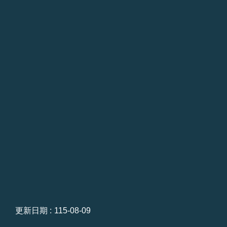
更新日期
115-08-09