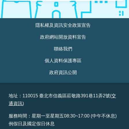
:::
隱私權及資訊安全政策宣告
政府網站開放資料宣告
聯絡我們
個人資料保護專區
政府資訊公開
地址：110015 臺北市信義區莊敬路391巷11弄2號(
交
通資訊
)
服務時間：星期一至星期五08:30~17:00 (中午不休息)
例假日及國定假日休息