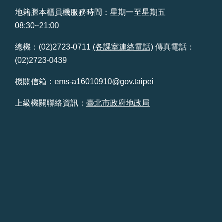
地籍謄本櫃員機服務時間：星期一至星期五
08:30~21:00
總機：(02)2723-0711
(各課室連絡電話)
傳真電話：
(02)2723-0439
機關信箱：
ems-a16010910@gov.taipei
上級機關聯絡資訊：
臺北市政府地政局