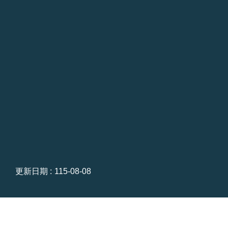
更新日期
115-08-08