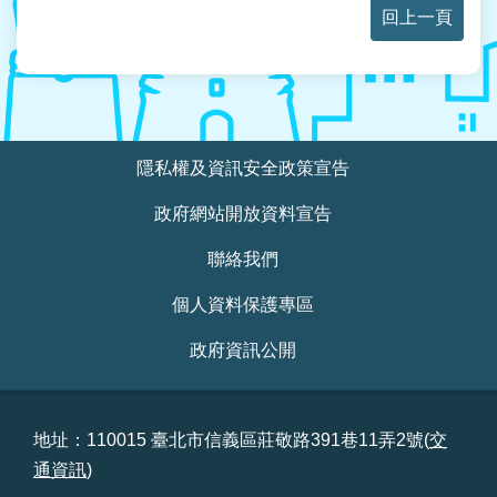
回上一頁
:::
隱私權及資訊安全政策宣告
政府網站開放資料宣告
聯絡我們
個人資料保護專區
政府資訊公開
地址：110015 臺北市信義區莊敬路391巷11弄2號(
交
通資訊
)