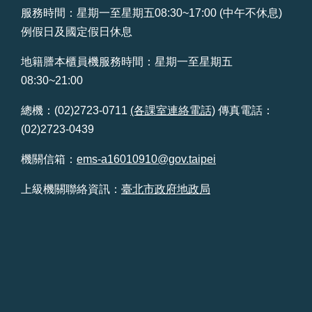
服務時間：星期一至星期五08:30~17:00 (中午不休息)
例假日及國定假日休息
地籍謄本櫃員機服務時間：星期一至星期五
08:30~21:00
總機：(02)2723-0711
(各課室連絡電話)
傳真電話：
(02)2723-0439
機關信箱：
ems-a16010910@gov.taipei
上級機關聯絡資訊：
臺北市政府地政局