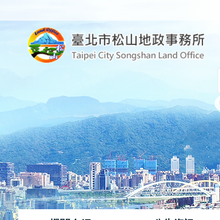
跳到主要內容區塊