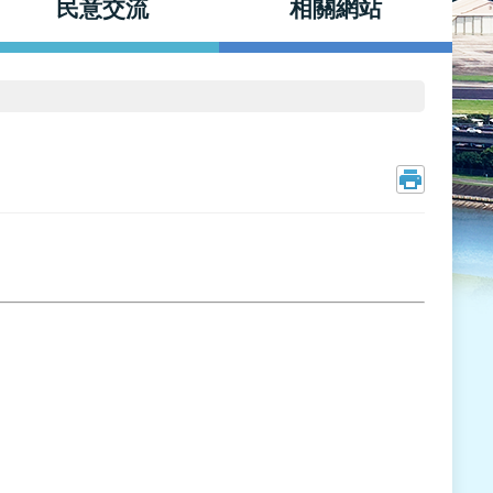
民意交流
相關網站