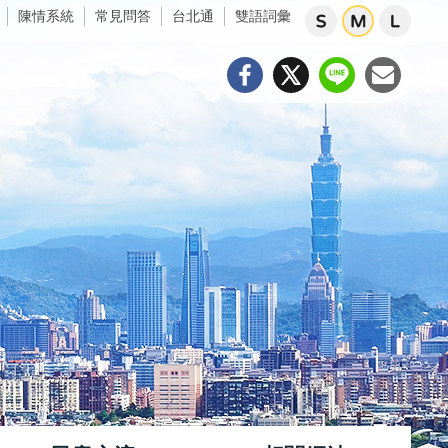
陳情系統
常見問答
台北通
雙語詞彙