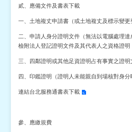
貳、應備文件及書表下載
一、土地複丈申請書（或土地複丈及標示變更
二、申請人身分證明文件（無法以電腦處理達
檢附法人登記證明文件及其代表人之資格證明
三、四鄰證明或其他足資證明占有事實之證明
四、印鑑證明（證明人未能親自到場核對身分
連結台北服務通書表下載
參、應繳規費