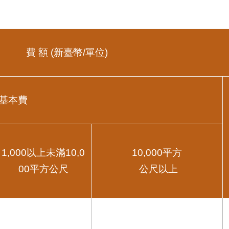
費 額 (新臺幣/單位)
基本費
1,000以上未滿10,0
10,000平方
00平方公尺
公尺以上