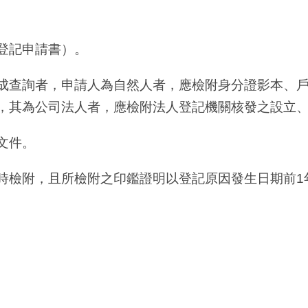
登記申請書）。
成查詢者，申請人為自然人者，應檢附身分證影本、
，其為公司法人者，應檢附法人登記機關核發之設立
文件。
時檢附，且所檢附之印鑑證明以登記原因發生日期前1