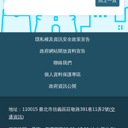
回上一頁
:::
隱私權及資訊安全政策宣告
政府網站開放資料宣告
聯絡我們
個人資料保護專區
政府資訊公開
地址：110015 臺北市信義區莊敬路391巷11弄2號(
交
通資訊
)