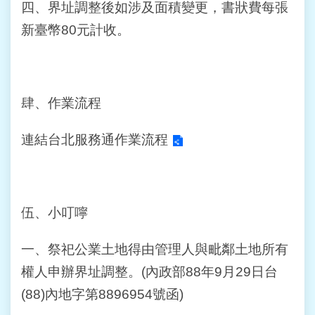
四、界址調整後如涉及面積變更，書狀費每張
新臺幣80元計收。
肆、作業流程
連結台北服務通作業流程
伍、小叮嚀
一、祭祀公業土地得由管理人與毗鄰土地所有
權人申辦界址調整。(內政部88年9月29日台
(88)內地字第8896954號函)