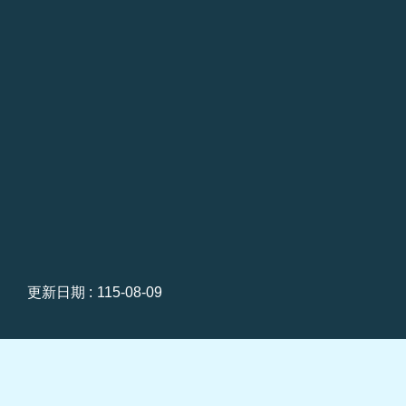
更新日期
115-08-09