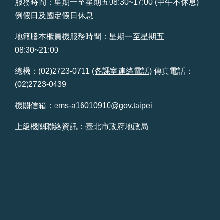
服務時間：星期一至星期五08:30~17:00 (中午不休息)
例假日及國定假日休息
地籍謄本櫃員機服務時間：星期一至星期五
08:30~21:00
總機：(02)2723-0711
(各課室連絡電話)
傳真電話：
(02)2723-0439
機關信箱：
ems-a16010910@gov.taipei
上級機關聯絡資訊：
臺北市政府地政局