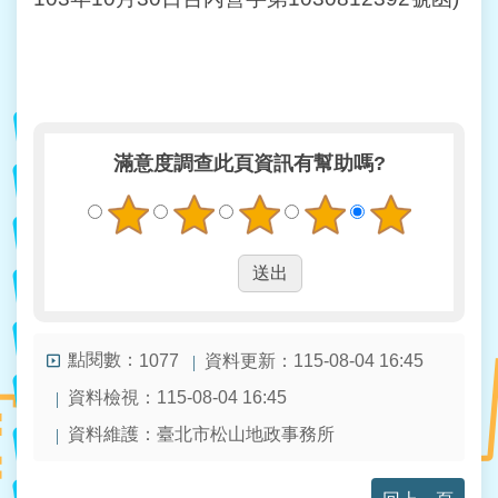
滿意度調查
此頁資訊有幫助嗎?
點閱數：
資料更新：115-08-04 16:45
1077
資料檢視：115-08-04 16:45
資料維護：臺北市松山地政事務所