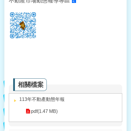
不動產市場動態報導專區
相關檔案
113年不動產動態年報
pdf(1.47 MB)