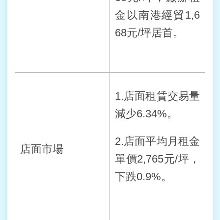
金以南港經貿1,6
68元/坪居首。
1.店面租賃交易量
減少6.34%。
2.店面平均月租金
店面市場
單價2,765元/坪，
下跌0.9%。