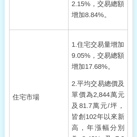
2.15%，交易總額
增加8.84%。
1.住宅交易量增加
9.05%，交易總額
增加17.68%。
2.平均交易總價及
單價為2,844萬元
住宅市場
及81.7萬元/坪，
皆創102年以來新
高，年漲幅分別