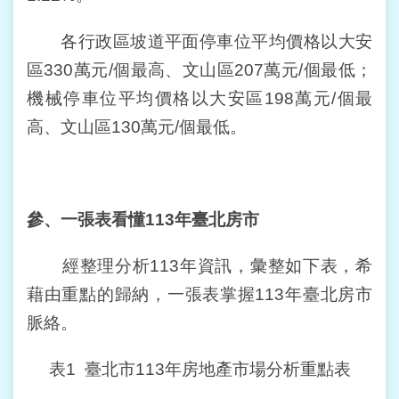
各行政區坡道平面停車位平均價格以大安
區330萬元/個最高、文山區207萬元/個最低；
機械停車位平均價格以大安區198萬元/個最
高、文山區130萬元/個最低。
參、一張表看懂
113
年臺北房市
經整理分析113年資訊，彙整如下表，希
藉由重點的歸納，一張表掌握113年臺北房市
脈絡。
表1 臺北市113年房地產市場分析重點表