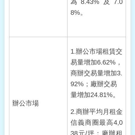
為8.43%及7.0
8%。
1.辦公市場租賃交
易量增加6.62%，
商辦交易量增加3.
92%；廠辦交易
量增加24.81%。
辦公市場
2.商辦平均月租金
信義商圈最高4,0
38元/坪；廠辦租