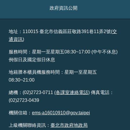
政府資訊公開
地址：110015 臺北市信義區莊敬路391巷11弄2號(
交
通資訊
)
服務時間：星期一至星期五08:30~17:00 (中午不休息)
例假日及國定假日休息
地籍謄本櫃員機服務時間：星期一至星期五
08:30~21:00
總機：(02)2723-0711
(各課室連絡電話)
傳真電話：
(02)2723-0439
機關信箱：
ems-a16010910@gov.taipei
上級機關聯絡資訊：
臺北市政府地政局