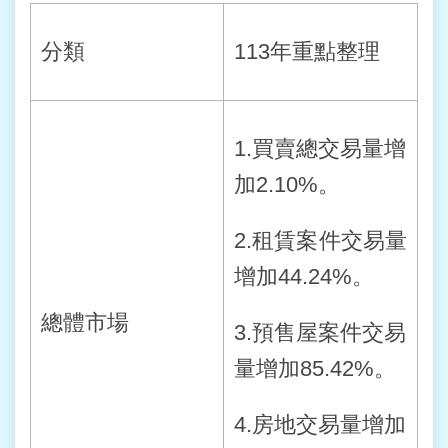
分類
113年重點整理
1.買賣總交易量增
加2.10%。
2.租賃案件交易量
增加44.24%。
總體市場
3.預售屋案件交易
量增加85.42%。
4.房地交易量增加