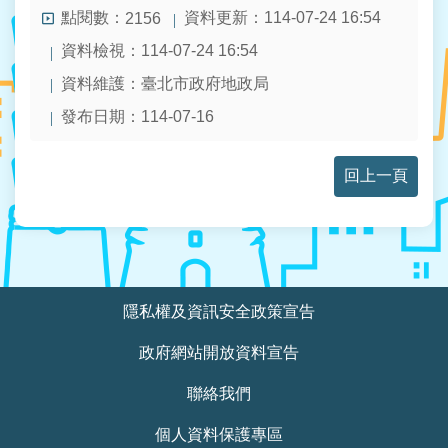
點閱數：
資料更新：114-07-24 16:54
2156
資料檢視：114-07-24 16:54
資料維護：臺北市政府地政局
發布日期：114-07-16
回上一頁
:::
隱私權及資訊安全政策宣告
政府網站開放資料宣告
聯絡我們
個人資料保護專區