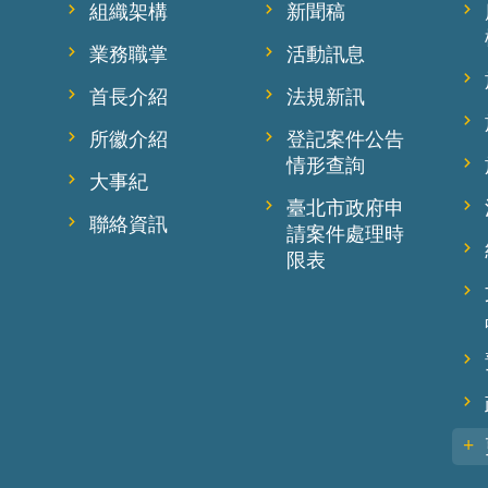
組織架構
新聞稿
業務職掌
活動訊息
首長介紹
法規新訊
所徽介紹
登記案件公告
情形查詢
大事紀
臺北市政府申
聯絡資訊
請案件處理時
限表