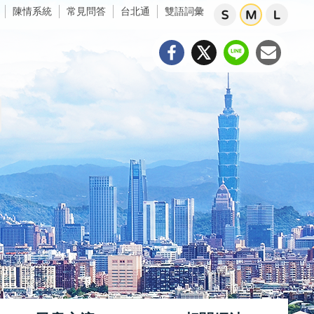
陳情系統
常見問答
台北通
雙語詞彙