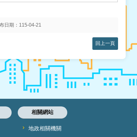
布日期：115-04-21
回上一頁
相關網站
地政相關機關