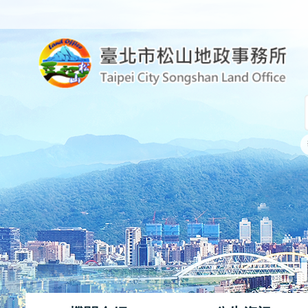
跳到主要內容區塊