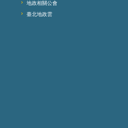
地政相關公會
臺北地政雲