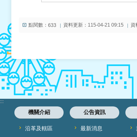
點閱數：
資料更新：115-04-21 09:15
資料
633
:::
機關介紹
公告資訊
沿革及轄區
最新消息