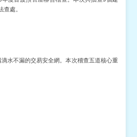
法查處。
滴水不漏的交易安全網。本次稽查五道核心重