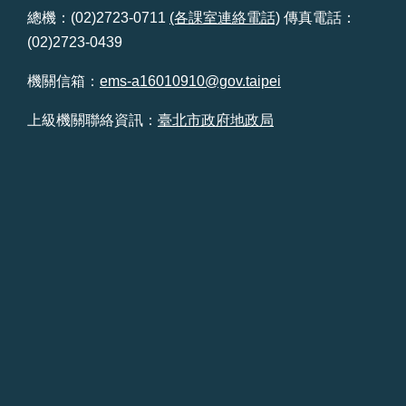
總機：(02)2723-0711
(各課室連絡電話)
傳真電話：
(02)2723-0439
機關信箱：
ems-a16010910@gov.taipei
上級機關聯絡資訊：
臺北市政府地政局