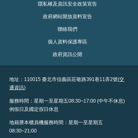
隱私權及資訊安全政策宣告
政府網站開放資料宣告
聯絡我們
個人資料保護專區
政府資訊公開
地址：110015 臺北市信義區莊敬路391巷11弄2號(
交
通資訊
)
服務時間：星期一至星期五08:30~17:00 (中午不休息)
例假日及國定假日休息
地籍謄本櫃員機服務時間：星期一至星期五
08:30~21:00