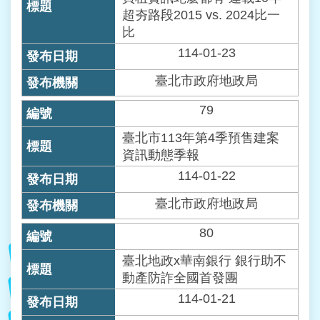
超夯路段2015 vs. 2024比一
比
114-01-23
臺北市政府地政局
79
臺北市113年第4季預售建案
資訊動態季報
114-01-22
臺北市政府地政局
80
臺北地政x華南銀行 銀行助不
動產防詐全國首發團
114-01-21