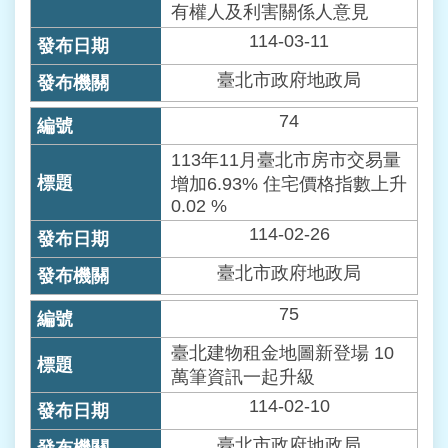
有權人及利害關係人意見
114-03-11
臺北市政府地政局
74
113年11月臺北市房市交易量
增加6.93% 住宅價格指數上升
0.02 %
114-02-26
臺北市政府地政局
75
臺北建物租金地圖新登場 10
萬筆資訊一起升級
114-02-10
臺北市政府地政局