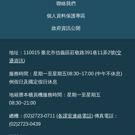
聯絡我們
個人資料保護專區
政府資訊公開
地址：110015 臺北市信義區莊敬路391巷11弄2號(
交
通資訊
)
服務時間：星期一至星期五08:30~17:00 (中午不休息)
例假日及國定假日休息
地籍謄本櫃員機服務時間：星期一至星期五
08:30~21:00
總機：(02)2723-0711
(各課室連絡電話)
傳真電話：
(02)2723-0439