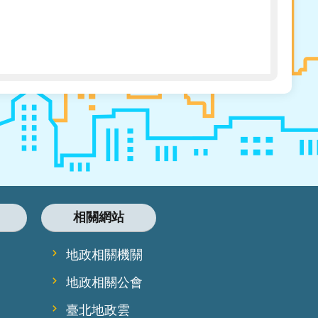
相關網站
地政相關機關
地政相關公會
臺北地政雲