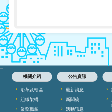
:::
機關介紹
公告資訊
沿革及轄區
最新消息
組織架構
新聞稿
業務職掌
活動訊息