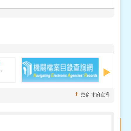
更多 市府宣導