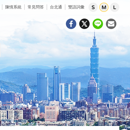
陳情系統
常見問答
台北通
雙語詞彙