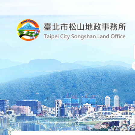
跳到主要內容區塊