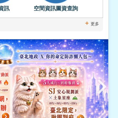
資訊
空間資訊圖資查詢
更多