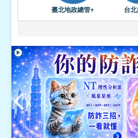
臺北地政總管+
台北