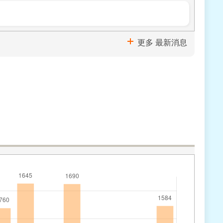
更多 最新消息